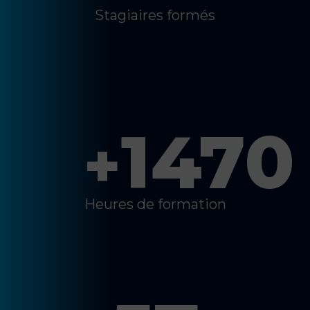
Stagiaires formés
1470
+
Heures de formation