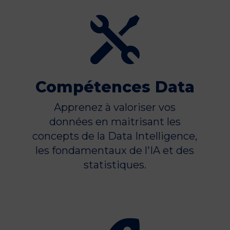

Compétences Data
Apprenez à valoriser vos
données en maitrisant les
concepts de la Data Intelligence,
les fondamentaux de l'IA et des
statistiques.