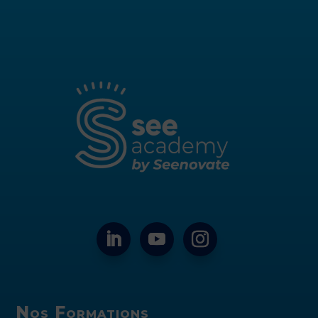
Nos Formations