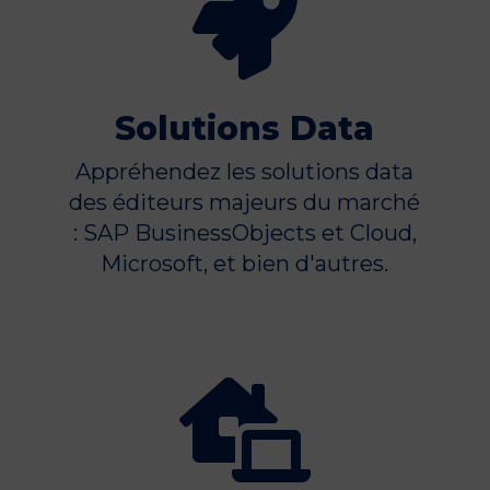

Solutions Data
Appréhendez les solutions data
des éditeurs majeurs du marché
: SAP BusinessObjects et Cloud,
Microsoft, et bien d'autres.
