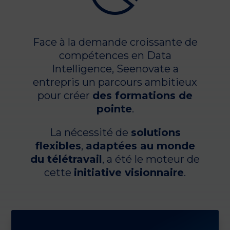
Face à la demande croissante de
compétences en Data
Intelligence, Seenovate a
entrepris un parcours ambitieux
pour créer
des formations de
pointe
.
La nécessité de
solutions
flexibles
,
adaptées au monde
du télétravail
, a été le moteur de
cette
initiative visionnaire
.