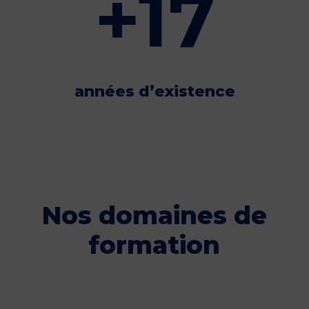
+
17
années d’existence
Nos domaines de
formation