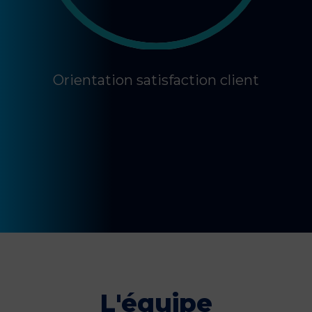
Orientation satisfaction client
L'équipe