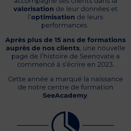
accompagne ses clients dans la
valorisation
de leur données et
l’
optimisation
de leurs
performances.
Après plus de 15 ans de formations
auprès de nos clients
, une nouvelle
page de l’histoire de Seenovate a
commencé à s’écrire en 2023.
Cette année a marqué la naissance
de notre centre de formation
SeeAcademy
.
