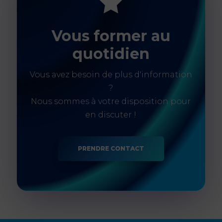

Vous former au
quotidien
Vous avez besoin de plus d'information
?
Nous sommes à votre disposition pour
en discuter !
PRENDRE CONTACT