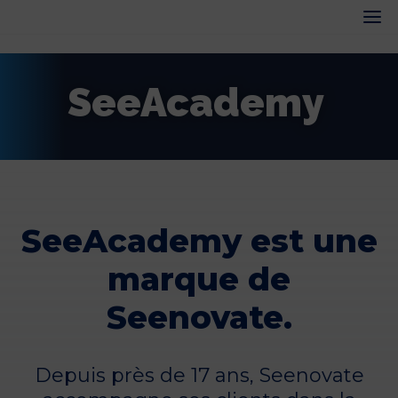
SeeAcademy
SeeAcademy est une
marque de
Seenovate.
Depuis près de 17 ans, Seenovate