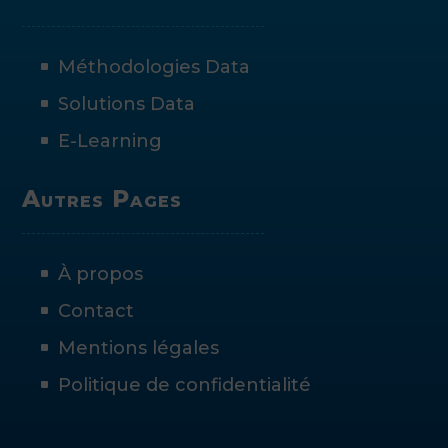
Méthodologies Data
Solutions Data
E-Learning
Autres Pages
À propos
Contact
Mentions légales
Politique de confidentialité