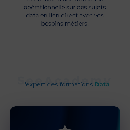
opérationnelle sur des sujets
data en lien direct avec vos
besoins métiers.
L'expert des formations
Data