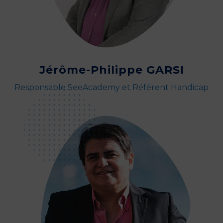
Jérôme-Philippe GARSI
Responsable SeeAcademy et Référent Handicap