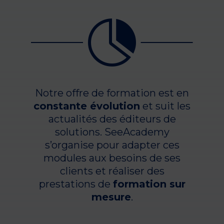

Notre offre de formation est en
constante évolution
et suit les
actualités des éditeurs de
solutions. SeeAcademy
s’organise pour adapter ces
modules aux besoins de ses
clients et réaliser des
prestations de
formation sur
mesure
.