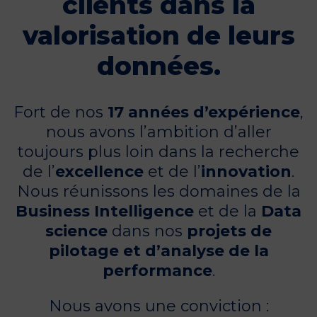
clients dans la
valorisation de leurs
données.
Fort de nos
17 années d’expérience
,
nous avons l’ambition d’aller
toujours plus loin dans la recherche
de l’
excellence
et de l’
innovation
.
Nous réunissons les domaines de la
Business Intelligence
et de la
Data
science
dans nos
projets de
pilotage et d’analyse de la
performance
.
Nous avons une conviction :