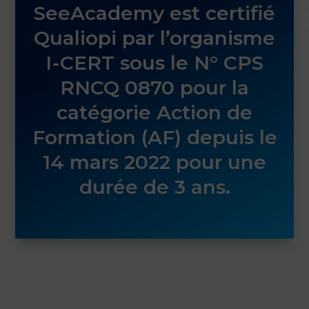
SeeAcademy est certifié
Qualiopi par l’organisme
I-CERT sous le N° CPS
RNCQ 0870 pour la
catégorie Action de
Formation (AF) depuis le
14 mars 2022 pour une
durée de 3 ans.