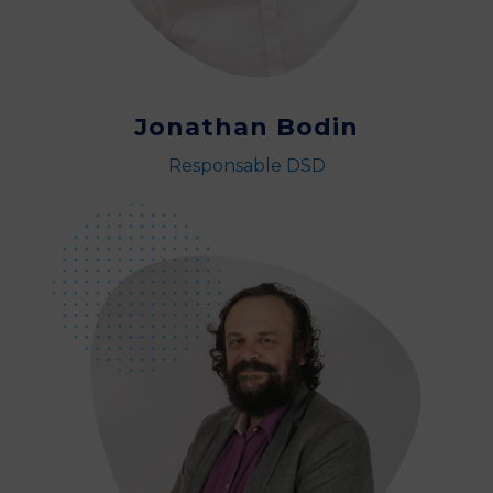
Jonathan Bodin
Responsable DSD