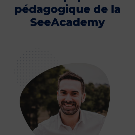
pédagogique de la
SeeAcademy