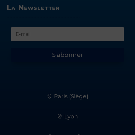
La Newsletter
S'abonner
Paris (Siège)
Lyon