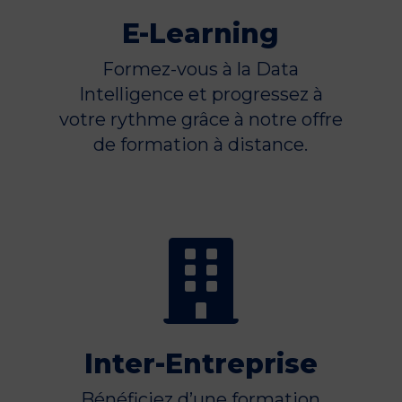
E-Learning
Formez-vous à la Data
Intelligence et progressez à
votre rythme grâce à notre offre
de formation à distance.

Inter-Entreprise
Bénéficiez d’une formation