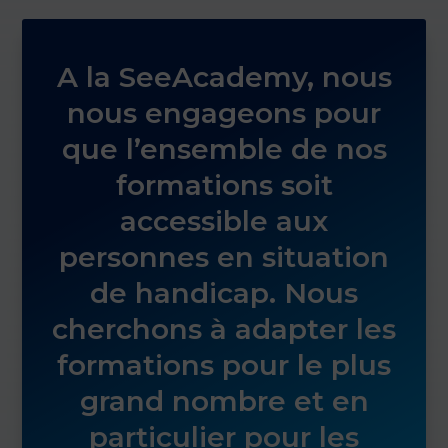
A la SeeAcademy, nous
nous engageons pour
que l’ensemble de nos
formations soit
accessible aux
personnes en situation
de handicap. Nous
cherchons à adapter les
formations pour le plus
grand nombre et en
particulier pour les