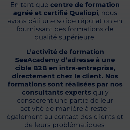
En tant que
centre de formation
agréé et certifié Qualiopi
, nous
avons bâti une solide réputation en
fournissant des formations de
qualité supérieure.
L’activité de formation
SeeAcademy d’adresse à une
cible B2B en intra-entreprise,
directement chez le client. Nos
formations sont réalisées par nos
consultants experts
qui y
consacrent une partie de leur
activité de manière à rester
également au contact des clients et
de leurs problématiques.