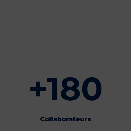
+
180
Collaborateurs