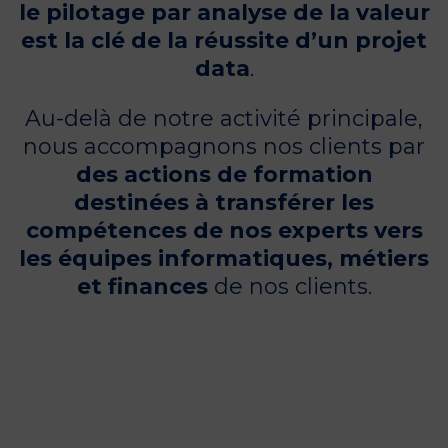
le pilotage par analyse de la valeur
est la clé de la réussite d’un projet
data
.
Au-delà de notre activité principale,
nous accompagnons nos clients par
des actions de formation
destinées à transférer les
compétences de nos experts vers
les équipes informatiques, métiers
et finances
de nos clients.