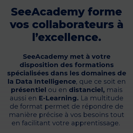
SeeAcademy forme
vos collaborateurs à
l’excellence.
SeeAcademy met à votre
disposition des formations
spécialisées dans les domaines de
la Data Intelligence
, que ce soit en
présentiel
ou en
distanciel,
mais
aussi en
E-Learning.
La multitude
de format permet de répondre de
manière précise à vos besoins tout
en facilitant votre apprentissage.