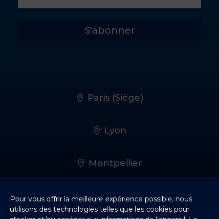
S'abonner
Paris (Siège)
Lyon
Montpellier
Rennes
Pour vous offrir la meilleure expérience possible, nous
utilisons des technologies telles que les cookies pour