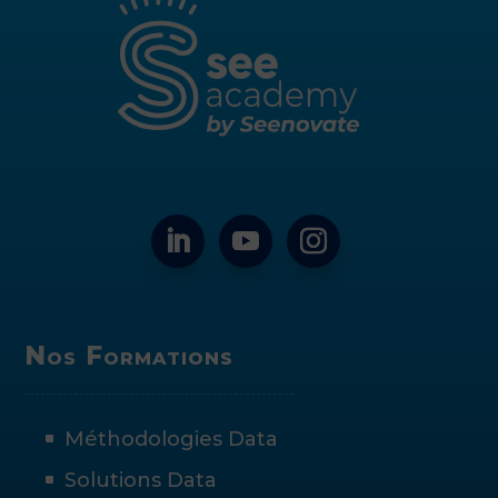
Nos Formations
Méthodologies Data
Solutions Data