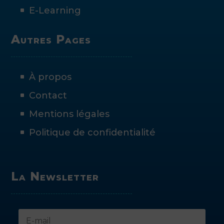
E-Learning
Autres Pages
À propos
Contact
Mentions légales
Politique de confidentialité
La Newsletter