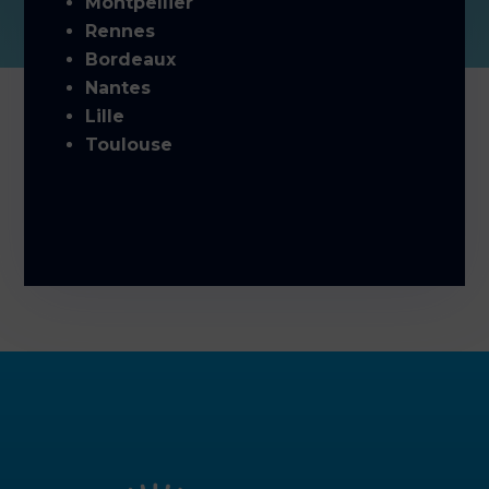
Montpellier
Rennes
Bordeaux
Nantes
Lille
Toulouse