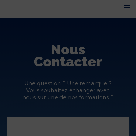
Nous
Contacter
Une question ? Une remarque ?
Vous souhaitez échanger avec
nous sur une de nos formations ?