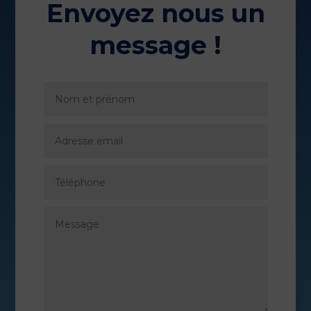
Envoyez nous un
message !