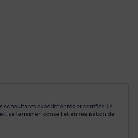
consultants expérimentés et certifiés. Ils
tise terrain en conseil et en réalisation de