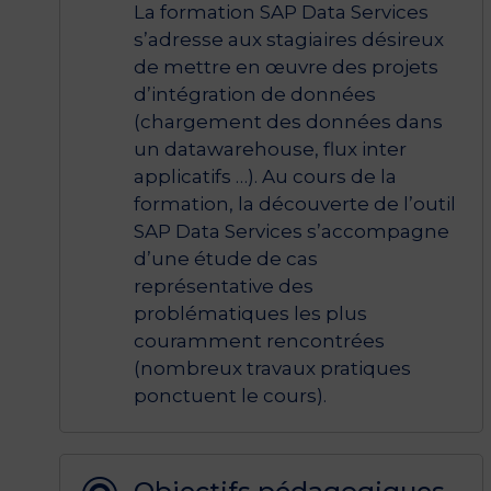
La formation SAP Data Services
s’adresse aux stagiaires désireux
de mettre en œuvre des projets
d’intégration de données
(chargement des données dans
un datawarehouse, flux inter
applicatifs …). Au cours de la
formation, la découverte de l’outil
SAP Data Services s’accompagne
d’une étude de cas
représentative des
problématiques les plus
couramment rencontrées
(nombreux travaux pratiques
ponctuent le cours).
Objectifs pédagogiques