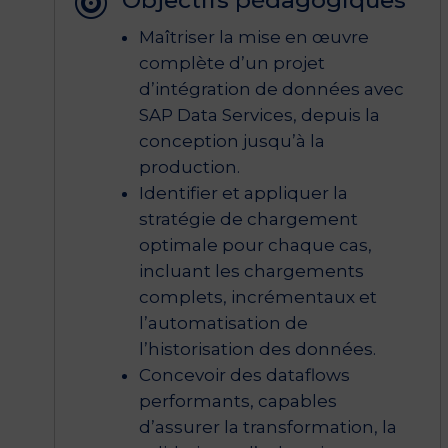

Maîtriser la mise en œuvre
complète d’un projet
d’intégration de données avec
SAP Data Services, depuis la
conception jusqu’à la
production.
Identifier et appliquer la
stratégie de chargement
optimale pour chaque cas,
incluant les chargements
complets, incrémentaux et
l’automatisation de
l’historisation des données.
Concevoir des dataflows
performants, capables
d’assurer la transformation, la