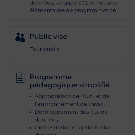
données, langage SQL et notions
élémentaires de programmation
Public visé

Tout public
Programme
h
pédagogique simplifié
Appropriation de l’outil et de
l’environnement de travail,
Développement des flux de
données,
Orchestration et optimisation