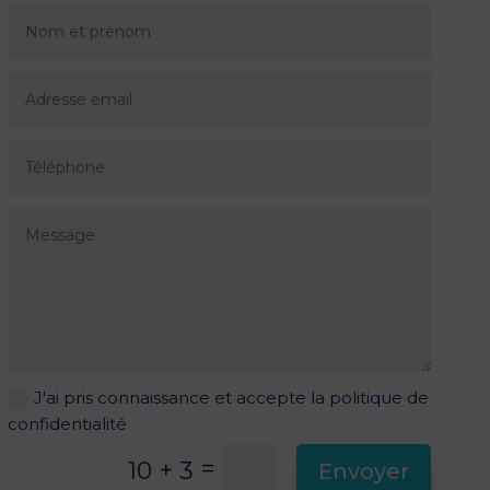
J'ai pris connaissance et accepte la politique de
confidentialité
=
10 + 3
Envoyer