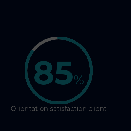
85
%
Orientation satisfaction client