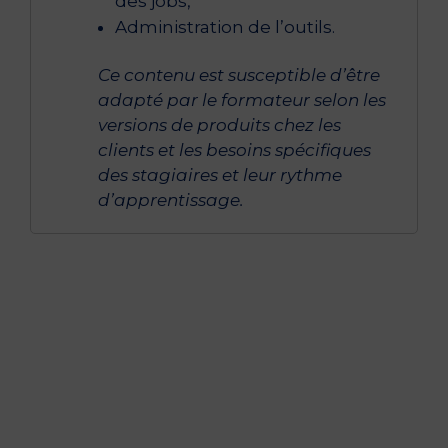
des jobs,
Administration de l’outils.
Ce contenu est susceptible d’être
adapté par le formateur selon les
versions de produits chez les
clients et les besoins spécifiques
des stagiaires et leur rythme
d’apprentissage.