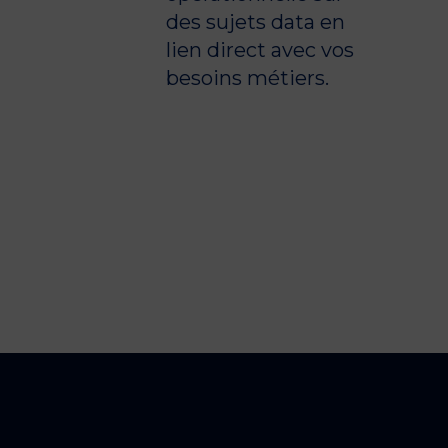
des sujets data en
lien direct avec vos
besoins métiers.