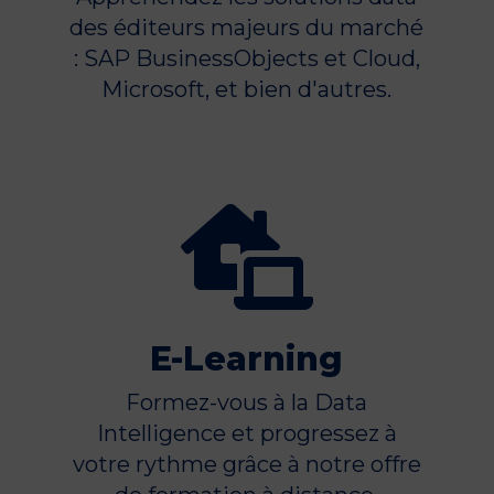
des éditeurs majeurs du marché
: SAP BusinessObjects et Cloud,
Microsoft, et bien d'autres.

E-Learning
Formez-vous à la Data
Intelligence et progressez à
votre rythme grâce à notre offre