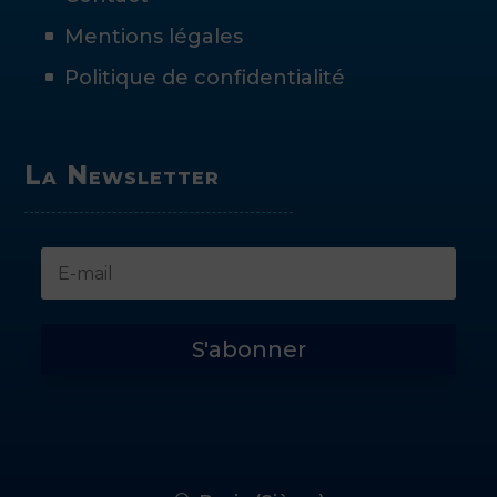
Mentions légales
Politique de confidentialité
La Newsletter
S'abonner