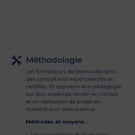
Méthodologie

Les formateurs de Seenovate sont
des consultants expérimentés et
certifiés. Ils appuient leur pédagogie
sur leur expertise terrain en conseil
et en réalisation de projet en
statistique et data science.
Méthodes et moyens :
Une convention de formation