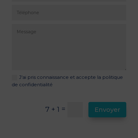
J'ai pris connaissance et accepte la politique
de confidentialité
=
7 + 1
Envoyer