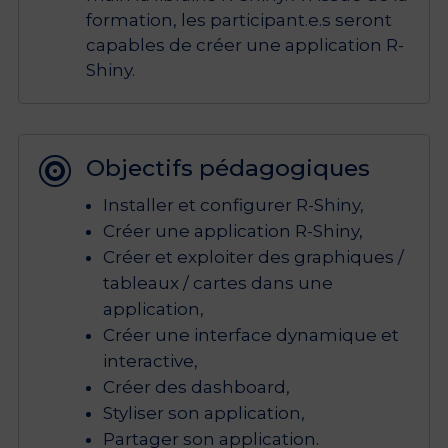
formation, les participant.e.s seront
capables de créer une application R-
Shiny.
Objectifs pédagogiques

Installer et configurer R-Shiny,
Créer une application R-Shiny,
Créer et exploiter des graphiques /
tableaux / cartes dans une
application,
Créer une interface dynamique et
interactive,
Créer des dashboard,
Styliser son application,
Partager son application.