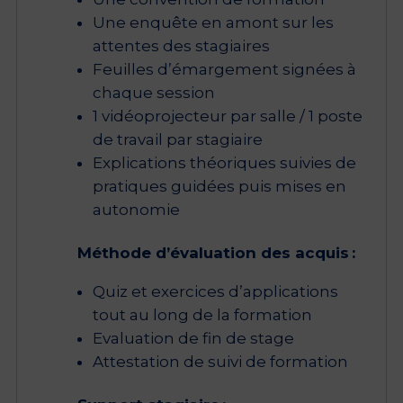
Une enquête en amont sur les
attentes des stagiaires
Feuilles d’émargement signées à
chaque session
1 vidéoprojecteur par salle / 1 poste
de travail par stagiaire
Explications théoriques suivies de
pratiques guidées puis mises en
autonomie
Méthode d’évaluation des acquis :
Quiz et exercices d’applications
tout au long de la formation
Evaluation de fin de stage
Attestation de suivi de formation