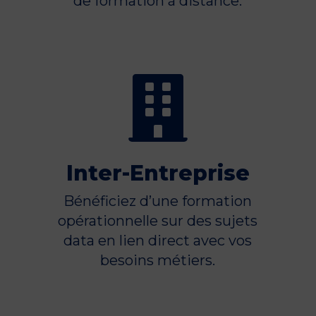
de formation à distance.

Inter-Entreprise
Bénéficiez d’une formation
opérationnelle sur des sujets
data en lien direct avec vos
besoins métiers.