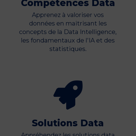
Compétences Data
Apprenez à valoriser vos
données en maitrisant les
concepts de la Data Intelligence,
les fondamentaux de l'IA et des
statistiques.

Solutions Data
Appréhendez les solutions data