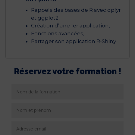
Rappels des bases de R avec dplyr
et ggplot2,
Création d’une 1er application,
Fonctions avancées,
Partager son application R-Shiny.
Réservez votre formation !