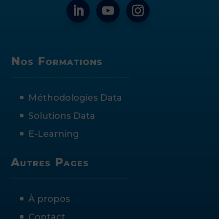
Nos Formations
Méthodologies Data
Solutions Data
E-Learning
Autres Pages
À propos
Contact