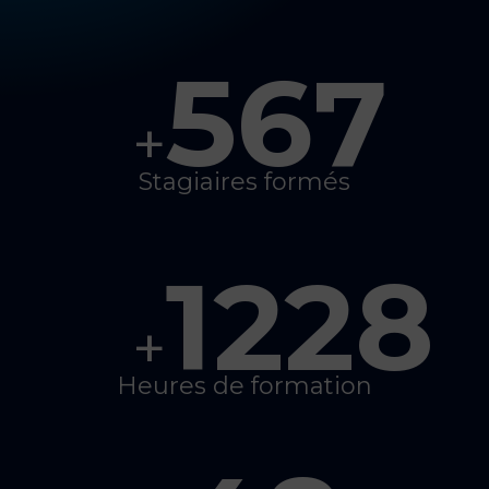
567
+
Stagiaires formés
1228
+
Heures de formation