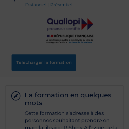
Distanciel | Présentiel
Télécharger la formation
La formation en quelques

mots
Cette formation s’adresse à des
personnes souhaitant prendre en
main la librairie R-Shiny. A l’issue de la