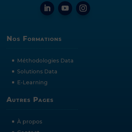
Nos Formations
Méthodologies Data
Solutions Data
E-Learning
Autres Pages
À propos