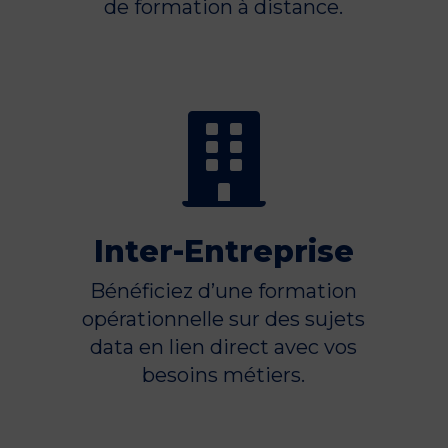
de formation à distance.

Inter-Entreprise
Bénéficiez d’une formation
opérationnelle sur des sujets
data en lien direct avec vos
besoins métiers.