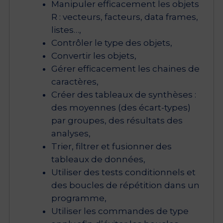
Manipuler efficacement les objets
R : vecteurs, facteurs, data frames,
listes…,
Contrôler le type des objets,
Convertir les objets,
Gérer efficacement les chaines de
caractères,
Créer des tableaux de synthèses :
des moyennes (des écart-types)
par groupes, des résultats des
analyses,
Trier, filtrer et fusionner des
tableaux de données,
Utiliser des tests conditionnels et
des boucles de répétition dans un
programme,
Utiliser les commandes de type