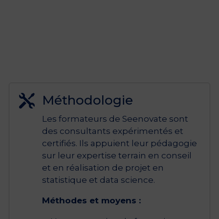
Méthodologie

Les formateurs de Seenovate sont
des consultants expérimentés et
certifiés. Ils appuient leur pédagogie
sur leur expertise terrain en conseil
et en réalisation de projet en
statistique et data science.
Méthodes et moyens :