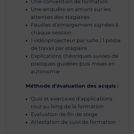
Une convention de formation
Une enquête en amont sur les
attentes des stagiaires
Feuilles d’émargement signées à
chaque session
1 vidéoprojecteur par salle / 1 poste
de travail par stagiaire
Explications théoriques suivies de
pratiques guidées puis mises en
autonomie
Méthode d’évaluation des acquis :
Quiz et exercices d’applications
tout au long de la formation
Evaluation de fin de stage
Attestation de suivi de formation