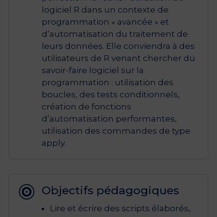
logiciel R dans un contexte de
programmation « avancée » et
d’automatisation du traitement de
leurs données. Elle conviendra à des
utilisateurs de R venant chercher du
savoir-faire logiciel sur la
programmation : utilisation des
boucles, des tests conditionnels,
création de fonctions
d’automatisation performantes,
utilisation des commandes de type
apply.
Objectifs pédagogiques

Lire et écrire des scripts élaborés,