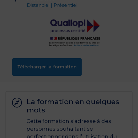
Distanciel | Présentiel
Télécharger la formation
La formation en quelques

mots
Cette formation s’adresse à des
personnes souhaitant se
perfectionner dans l’utilisation du