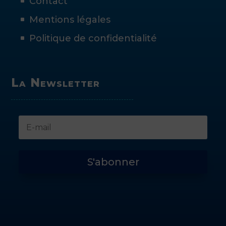
Contact
Mentions légales
Politique de confidentialité
La Newsletter
S'abonner