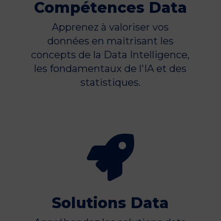
Compétences Data
Apprenez à valoriser vos
données en maitrisant les
concepts de la Data Intelligence,
les fondamentaux de l'IA et des
statistiques.

Solutions Data