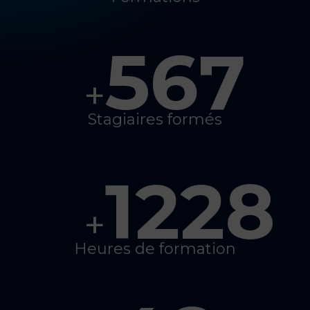
567
+
Stagiaires formés
1228
+
Heures de formation