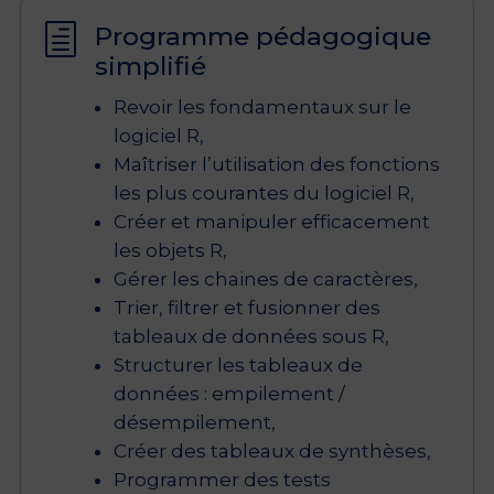
Programme pédagogique
h
simplifié
Revoir les fondamentaux sur le
logiciel R,
Maîtriser l’utilisation des fonctions
les plus courantes du logiciel R,
Créer et manipuler efficacement
les objets R,
Gérer les chaines de caractères,
Trier, filtrer et fusionner des
tableaux de données sous R,
Structurer les tableaux de
données : empilement /
désempilement,
Créer des tableaux de synthèses,
Programmer des tests