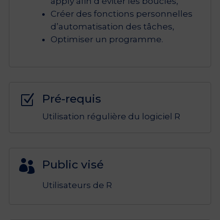
apply afin d’éviter les boucles,
Créer des fonctions personnelles
d’automatisation des tâches,
Optimiser un programme.
Pré-requis
Z
Utilisation régulière du logiciel R
Public visé

Utilisateurs de R