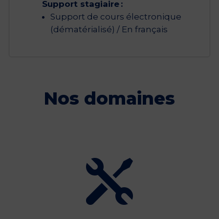
Support stagiaire :
Support de cours électronique
(dématérialisé) / En français
Nos domaines
