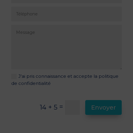
J'ai pris connaissance et accepte la politique
de confidentialité
=
14 + 5
Envoyer