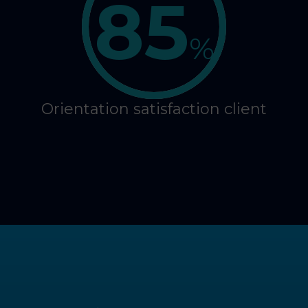
85
%
Orientation satisfaction client