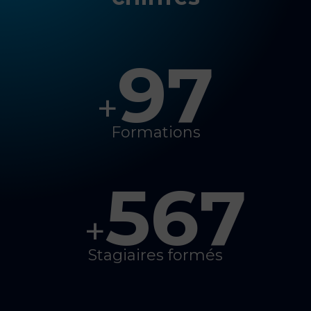
97
+
Formations
567
+
Stagiaires formés