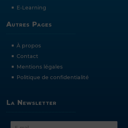
E-Learning
Autres Pages
À propos
Contact
Mentions légales
Politique de confidentialité
La Newsletter