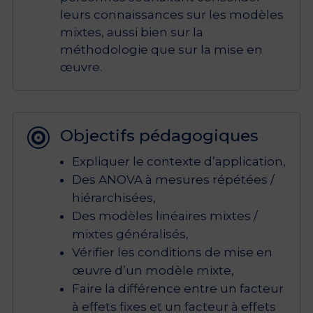
leurs connaissances sur les modèles
mixtes, aussi bien sur la
méthodologie que sur la mise en
œuvre.
Objectifs pédagogiques

Expliquer le contexte d’application,
Des ANOVA à mesures répétées /
hiérarchisées,
Des modèles linéaires mixtes /
mixtes généralisés,
Vérifier les conditions de mise en
œuvre d’un modèle mixte,
Faire la différence entre un facteur
à effets fixes et un facteur à effets