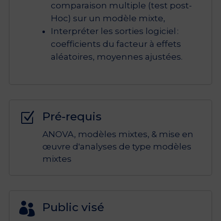
comparaison multiple (test post-
Hoc) sur un modèle mixte,
Interpréter les sorties logiciel :
coefficients du facteur à effets
aléatoires, moyennes ajustées.
Pré-requis
Z
ANOVA, modèles mixtes, & mise en
œuvre d'analyses de type modèles
mixtes
Public visé
