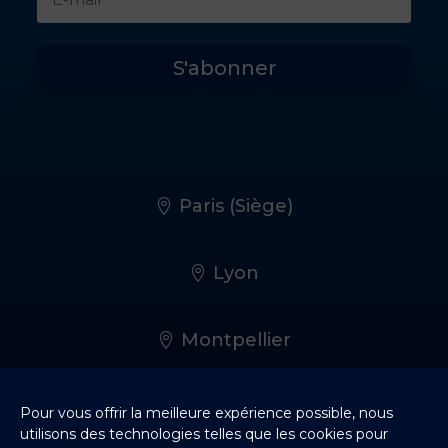
S'abonner
Paris (Siège)
Lyon
Montpellier
Rennes
Pour vous offrir la meilleure expérience possible, nous
utilisons des technologies telles que les cookies pour