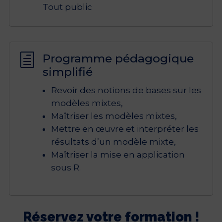
Tout public
Programme pédagogique
h
simplifié
Revoir des notions de bases sur les
modèles mixtes,
Maîtriser les modèles mixtes,
Mettre en œuvre et interpréter les
résultats d’un modèle mixte,
Maîtriser la mise en application
sous R.
Réservez votre formation !