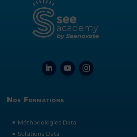
Nos Formations
Méthodologies Data
Solutions Data