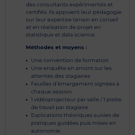
des consultants expérimentés et
certifiés. Ils appuient leur pédagogie
sur leur expertise terrain en conseil
et en réalisation de projet en
statistique et data science.
Méthodes et moyens :
Une convention de formation
Une enquête en amont sur les
attentes des stagiaires
Feuilles d’émargement signées à
chaque session
1 vidéoprojecteur par salle / 1 poste
de travail par stagiaire
Explications théoriques suivies de
pratiques guidées puis mises en
autonomie