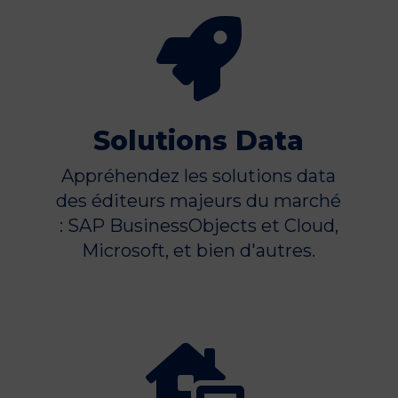

Solutions Data
Appréhendez les solutions data
des éditeurs majeurs du marché
: SAP BusinessObjects et Cloud,
Microsoft, et bien d'autres.
