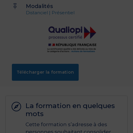
Modalités

Distanciel | Présentiel
Télécharger la formation
La formation en quelques

mots
Cette formation s’adresse à des
personnes souhaitant consolider