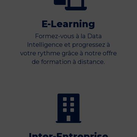
E-Learning
Formez-vous à la Data
Intelligence et progressez à
votre rythme grâce à notre offre
de formation à distance.

Inter-Entreprise