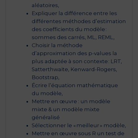
aléatoires,
Expliquer la différence entre les
différentes méthodes d’estimation
des coefficients du modèle :
sommes des carrés, ML, REML,
Choisir la méthode
d’approximation des p-values la
plus adaptée à son contexte : LRT,
Satterthwaite, Kenward-Rogers,
Bootstrap,
Écrire l’équation mathématique
du modèle,
Mettre en œuvre : un modèle
mixte & un modèle mixte
généralisé
Sélectionner le « meilleur » modèle,
Mettre en œuvre sous R un test de