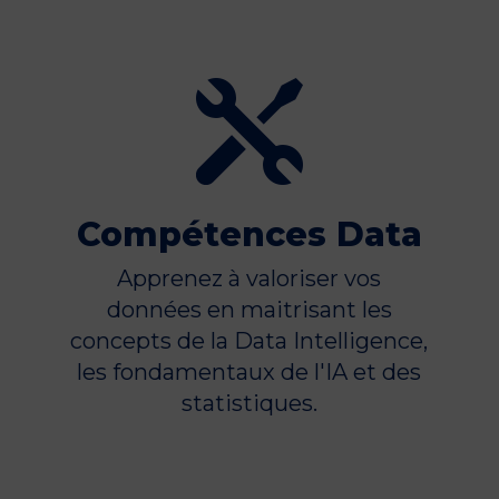

Compétences Data
Apprenez à valoriser vos
données en maitrisant les
concepts de la Data Intelligence,
les fondamentaux de l'IA et des
statistiques.