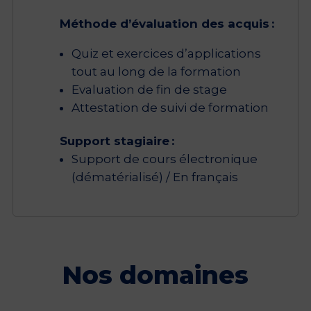
Méthode d’évaluation des acquis :
Quiz et exercices d’applications
tout au long de la formation
Evaluation de fin de stage
Attestation de suivi de formation
Support stagiaire :
Support de cours électronique
(dématérialisé) / En français
Nos domaines