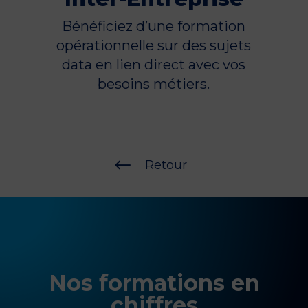
Bénéficiez d’une formation
opérationnelle sur des sujets
data en lien direct avec vos
besoins métiers.
#
Retour
Nos formations en
chiffres