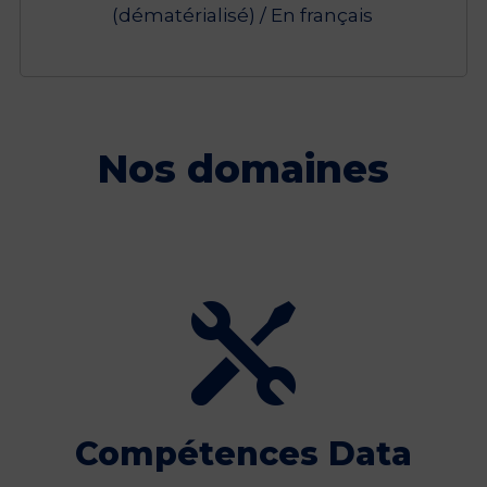
(dématérialisé) / En français
Nos domaines

Compétences Data