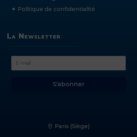
Politique de confidentialité
La Newsletter
S'abonner
Paris (Siège)