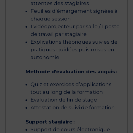
attentes des stagiaires
Feuilles d’émargement signées à
chaque session
1 vidéoprojecteur par salle / 1 poste
de travail par stagiaire
Explications théoriques suivies de
pratiques guidées puis mises en
autonomie
Méthode d’évaluation des acquis :
Quiz et exercices d’applications
tout au long de la formation
Evaluation de fin de stage
Attestation de suivi de formation
Support stagiaire :
Support de cours électronique