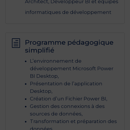
Architect, Développeur BI et équipes
informatiques de développement
Programme pédagogique
h
simplifié
L’environnement de
développement Microsoft Power
BI Desktop,
Présentation de l’application
Desktop,
Création d’un Fichier Power BI,
Gestion des connexions à des
sources de données,
Transformation et préparation des
données,