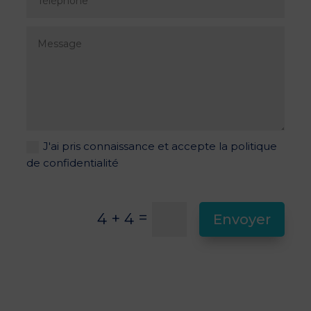
J'ai pris connaissance et accepte la politique
de confidentialité
=
4 + 4
Envoyer