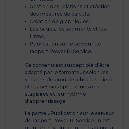
Gestion des relations et création
des mesures de calculs,
Création de graphiques,
Les pages, les segments et les
filtres,
Publication sur le serveur de
rapport Power BI Service.
Ce contenu est susceptible d’être
adapté par le formateur selon les
versions de produits chez les clients
et les besoins spécifiques des
stagiaires et leur rythme
d’apprentissage.
La partie « Publication sur le serveur
de rapport Power BI Service » n’est
qu’une brève introduction au portail