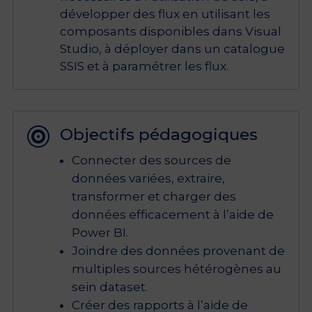
développer des flux en utilisant les
composants disponibles dans Visual
Studio, à déployer dans un catalogue
SSIS et à paramétrer les flux.
Objectifs pédagogiques

Connecter des sources de
données variées, extraire,
transformer et charger des
données efficacement à l’aide de
Power BI.
Joindre des données provenant de
multiples sources hétérogènes au
sein dataset.
Créer des rapports à l’aide de