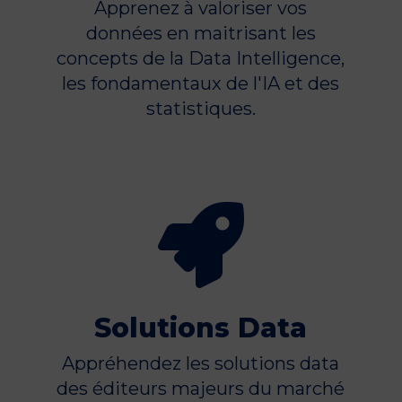
Apprenez à valoriser vos
données en maitrisant les
concepts de la Data Intelligence,
les fondamentaux de l'IA et des
statistiques.

Solutions Data
Appréhendez les solutions data
des éditeurs majeurs du marché