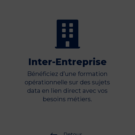

Inter-Entreprise
Bénéficiez d’une formation
opérationnelle sur des sujets
data en lien direct avec vos
besoins métiers.
Retour