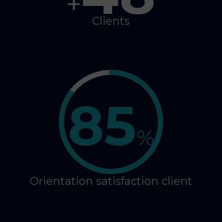
+
Clients
85
%
Orientation satisfaction client