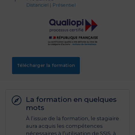
Distanciel | Présentiel
Télécharger la formation
La formation en quelques

mots
À l’issue de la formation, le stagiaire
aura acquis les compétences
nécessaires à l’utilisation de SSIS, à