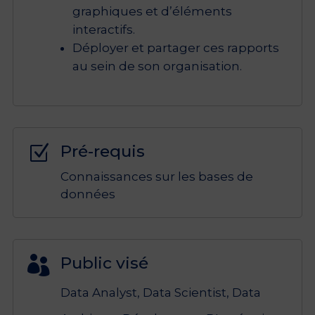
graphiques et d’éléments
interactifs.
Déployer et partager ces rapports
au sein de son organisation.
Pré-requis
Z
Connaissances sur les bases de
données
Public visé

Data Analyst, Data Scientist, Data