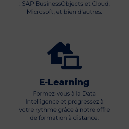
: SAP BusinessObjects et Cloud,
Microsoft, et bien d'autres.

E-Learning
Formez-vous à la Data
Intelligence et progressez à
votre rythme grâce à notre offre
de formation à distance.