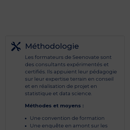
Méthodologie

Les formateurs de Seenovate sont
des consultants expérimentés et
certifiés. Ils appuient leur pédagogie
sur leur expertise terrain en conseil
et en réalisation de projet en
statistique et data science.
Méthodes et moyens :
Une convention de formation
Une enquête en amont sur les