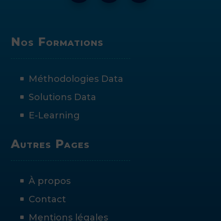
Nos Formations
Méthodologies Data
Solutions Data
E-Learning
Autres Pages
À propos
Contact
Mentions légales