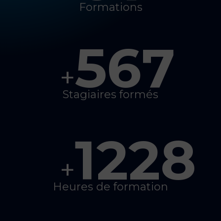
Formations
567
+
Stagiaires formés
1228
+
Heures de formation