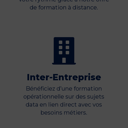
de formation à distance.

Inter-Entreprise
Bénéficiez d’une formation
opérationnelle sur des sujets
data en lien direct avec vos
besoins métiers.