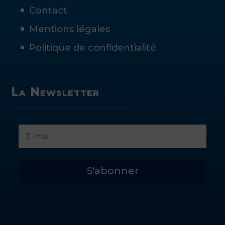
Contact
Mentions légales
Politique de confidentialité
La Newsletter
S'abonner