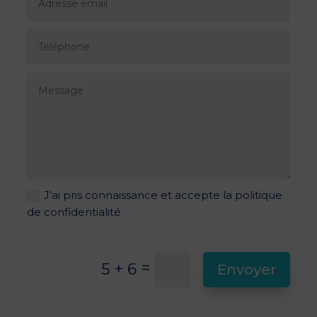
J'ai pris connaissance et accepte la politique
de confidentialité
=
5 + 6
Envoyer