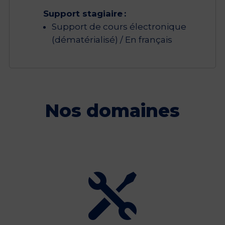
Support stagiaire :
Support de cours électronique
(dématérialisé) / En français
Nos domaines
