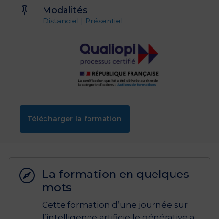
Modalités

Distanciel | Présentiel
Télécharger la formation
La formation en quelques

mots
Cette formation d’une journée sur
l’intelligence artificielle générative a