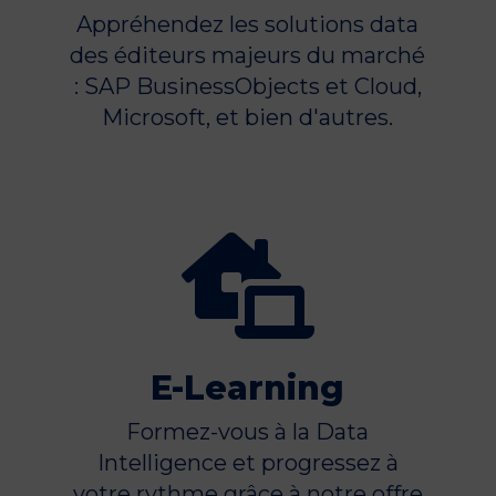
Appréhendez les solutions data
des éditeurs majeurs du marché
: SAP BusinessObjects et Cloud,
Microsoft, et bien d'autres.

E-Learning
Formez-vous à la Data
Intelligence et progressez à
votre rythme grâce à notre offre