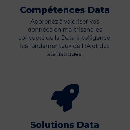
Compétences Data
Apprenez à valoriser vos
données en maitrisant les
concepts de la Data Intelligence,
les fondamentaux de l'IA et des
statistiques.

Solutions Data