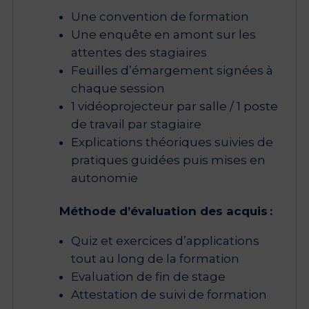
Une convention de formation
Une enquête en amont sur les
attentes des stagiaires
Feuilles d’émargement signées à
chaque session
1 vidéoprojecteur par salle / 1 poste
de travail par stagiaire
Explications théoriques suivies de
pratiques guidées puis mises en
autonomie
Méthode d’évaluation des acquis :
Quiz et exercices d’applications
tout au long de la formation
Evaluation de fin de stage
Attestation de suivi de formation