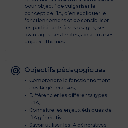
pour objectif de vulgariser le
concept de l’IA, d’en expliquer le
fonctionnement et de sensibiliser
les participants à ses usages, ses
avantages, ses limites, ainsi qu’à ses
enjeux éthiques.
Objectifs pédagogiques

Comprendre le fonctionnement
des IA génératives,
Différencier les différents types
d’IA,
Connaître les enjeux éthiques de
l’IA générative,
Savoir utiliser les IA génératives.