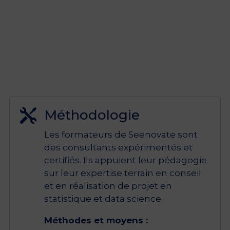
Méthodologie

Les formateurs de Seenovate sont
des consultants expérimentés et
certifiés. Ils appuient leur pédagogie
sur leur expertise terrain en conseil
et en réalisation de projet en
statistique et data science.
Méthodes et moyens :