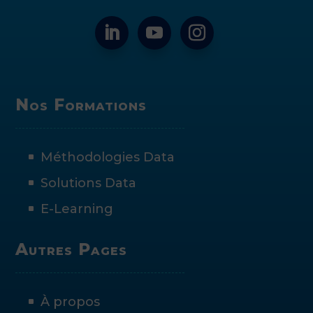
Nos Formations
Méthodologies Data
Solutions Data
E-Learning
Autres Pages
À propos