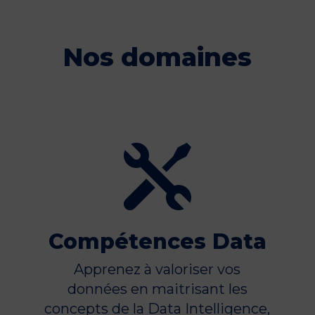
Nos domaines

Compétences Data
Apprenez à valoriser vos
données en maitrisant les
concepts de la Data Intelligence,