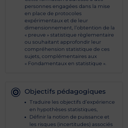
personnes engagées dans la mise
en place de protocoles
expérimentaux et de leur
dimensionnement, l’obtention de la
« preuve » statistique règlementaire
ou souhaitant approfondir leur
compréhension statistique de ces
sujets, complémentaires aux
« Fondamentaux en statistique ».
Objectifs pédagogiques

Traduire les objectifs d’expérience
en hypothèses statistiques,
Définir la notion de puissance et
les risques (incertitudes) associés