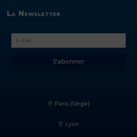
La Newsletter
S'abonner
Paris (Siège)
Lyon