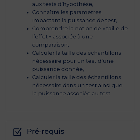
aux tests d’hypothèse,
Connaître les paramètres
impactant la puissance de test,
Comprendre la notion de « taille de
l’effet » associée à une
comparaison,
Calculer la taille des échantillons
nécessaire pour un test d’une
puissance donnée,
Calculer la taille des échantillons
nécessaire dans un test ainsi que
la puissance associée au test.
Pré-requis
Z