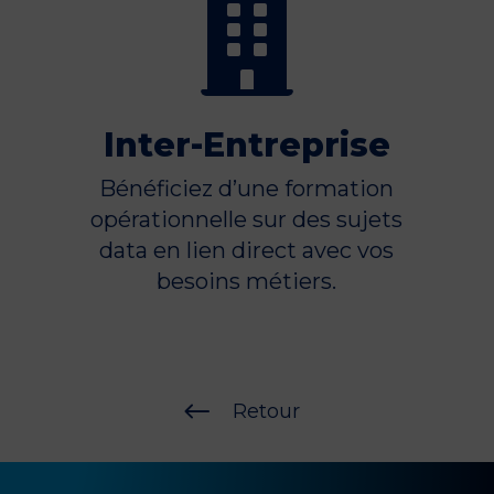

Inter-Entreprise
Bénéficiez d’une formation
opérationnelle sur des sujets
data en lien direct avec vos
besoins métiers.
#
Retour