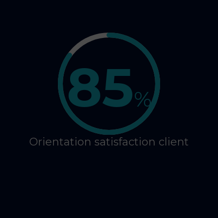
85
%
Orientation satisfaction client