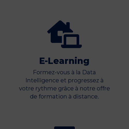

E-Learning
Formez-vous à la Data
Intelligence et progressez à
votre rythme grâce à notre offre
de formation à distance.