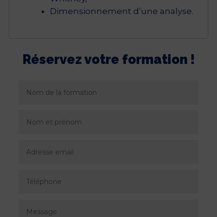
Dimensionnement d’une analyse.
Réservez votre formation !