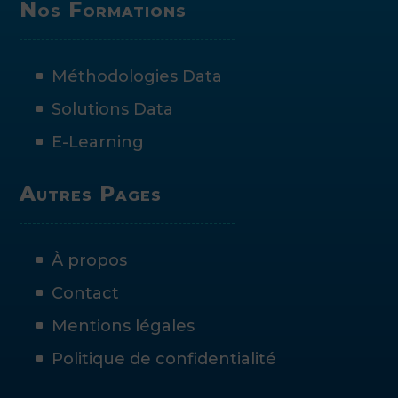
Nos Formations
Méthodologies Data
Solutions Data
E-Learning
Autres Pages
À propos
Contact
Mentions légales
Politique de confidentialité