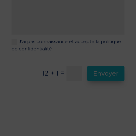
J'ai pris connaissance et accepte la politique
de confidentialité
=
12 + 1
Envoyer