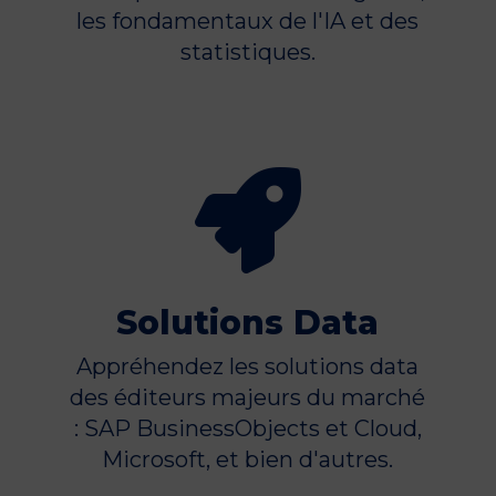
les fondamentaux de l'IA et des
statistiques.

Solutions Data
Appréhendez les solutions data
des éditeurs majeurs du marché
: SAP BusinessObjects et Cloud,
Microsoft, et bien d'autres.