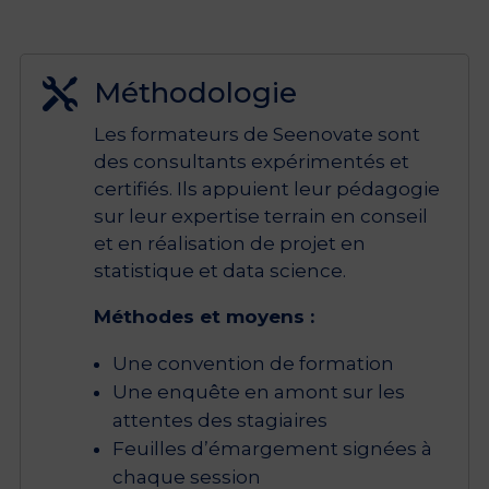
Méthodologie

Les formateurs de Seenovate sont
des consultants expérimentés et
certifiés. Ils appuient leur pédagogie
sur leur expertise terrain en conseil
et en réalisation de projet en
statistique et data science.
Méthodes et moyens :
Une convention de formation
Une enquête en amont sur les
attentes des stagiaires
Feuilles d’émargement signées à
chaque session