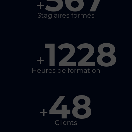
+
Stagiaires formés
1228
+
Heures de formation
48
+
Clients