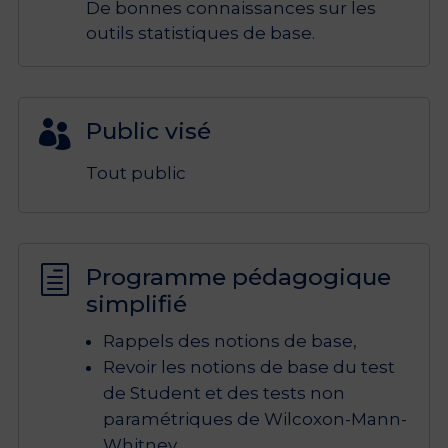
De bonnes connaissances sur les
outils statistiques de base.
Public visé

Tout public
Programme pédagogique
h
simplifié
Rappels des notions de base,
Revoir les notions de base du test
de Student et des tests non
paramétriques de Wilcoxon-Mann-
Whitney,