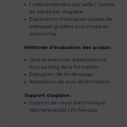
1 vidéoprojecteur par salle / 1 poste
de travail par stagiaire
Explications théoriques suivies de
pratiques guidées puis mises en
autonomie
Méthode d’évaluation des acquis :
Quiz et exercices d’applications
tout au long de la formation
Evaluation de fin de stage
Attestation de suivi de formation
Support stagiaire :
Support de cours électronique
(dématérialisé) / En français